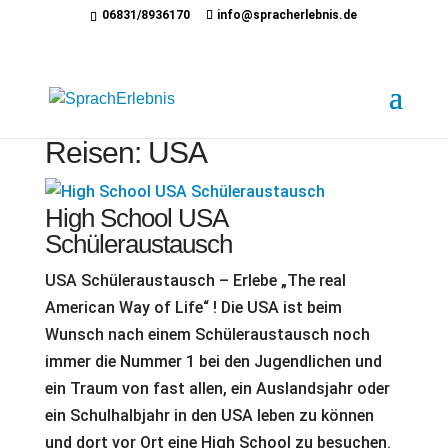
06831/8936170
info@spracherlebnis.de
Reisen: USA
High School USA
Schüleraustausch
USA Schüleraustausch – Erlebe „The real
American Way of Life“ ! Die USA ist beim
Wunsch nach einem Schüleraustausch noch
immer die Nummer 1 bei den Jugendlichen und
ein Traum von fast allen, ein Auslandsjahr oder
ein Schulhalbjahr in den USA leben zu können
und dort vor Ort eine High School zu besuchen.