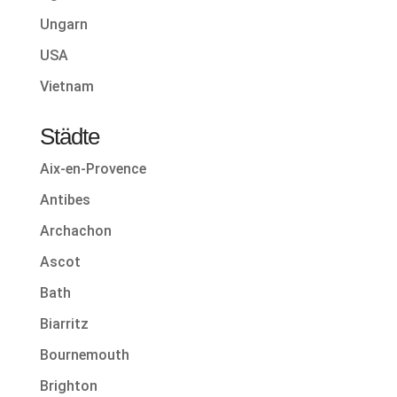
Ungarn
USA
Vietnam
Städte
Aix-en-Provence
Antibes
Archachon
Ascot
Bath
Biarritz
Bournemouth
Brighton