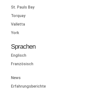
St. Pauls Bay
Torquay
Valletta
York
Sprachen
Englisch
Französisch
News
Erfahrungsberichte