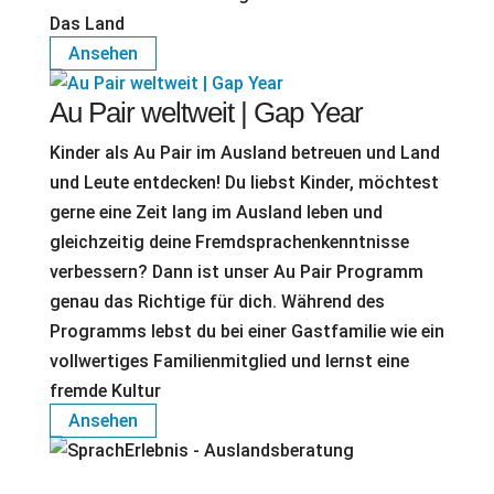
Das Land
Ansehen
Au Pair weltweit | Gap Year
Kinder als Au Pair im Ausland betreuen und Land
und Leute entdecken! Du liebst Kinder, möchtest
gerne eine Zeit lang im Ausland leben und
gleichzeitig deine Fremdsprachenkenntnisse
verbessern? Dann ist unser Au Pair Programm
genau das Richtige für dich. Während des
Programms lebst du bei einer Gastfamilie wie ein
vollwertiges Familienmitglied und lernst eine
fremde Kultur
Ansehen