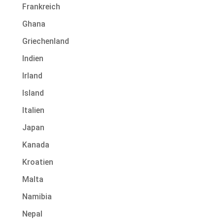
Frankreich
Ghana
Griechenland
Indien
Irland
Island
Italien
Japan
Kanada
Kroatien
Malta
Namibia
Nepal