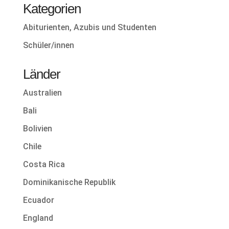
Kategorien
Abiturienten, Azubis und Studenten
Schüler/innen
Länder
Australien
Bali
Bolivien
Chile
Costa Rica
Dominikanische Republik
Ecuador
England