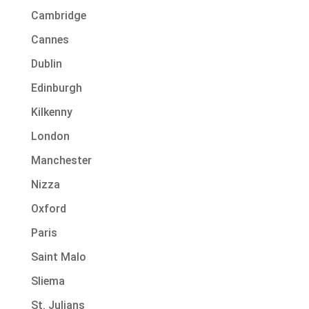
Cambridge
Cannes
Dublin
Edinburgh
Kilkenny
London
Manchester
Nizza
Oxford
Paris
Saint Malo
Sliema
St. Julians