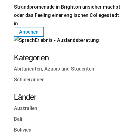
Strandpromenade in Brighton unsicher machst
oder das Feeling einer englischen Collegestadt
in
Ansehen
Kategorien
Abiturienten, Azubis und Studenten
Schüler/innen
Länder
Australien
Bali
Bolivien