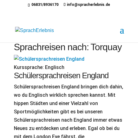
06831/8936170
info@spracherlebnis.de
Sprachreisen nach: Torquay
Kurssprache:
Englisch
Schülersprachreisen England
Schülersprachreisen England bringen dich dahin,
wo du Englisch wirklich sprechen kannst. Mit
hippen Städten und einer Vielzahl von
Sportmöglichkeiten gibt es bei unseren
Schülersprachreisen nach England immer etwas
Neues zu entdecken und erleben. Egal ob bei du
mit dem London Eye fährst, die