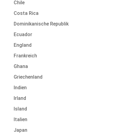
Chile
Costa Rica
Dominikanische Republik
Ecuador
England
Frankreich
Ghana
Griechenland
Indien
Irland
Island
Italien
Japan