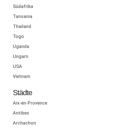
Südafrika
Tansania
Thailand
Togo
Uganda
Ungarn
USA
Vietnam
Städte
Aix-en-Provence
Antibes
Archachon