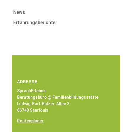
News
Erfahrungsberichte
ADRESSE
SprachErlebnis
Beratungsbüro @ Familienbildungsstätte
Ludwig-Karl-Balzer-Allee 3
66740 Saarlouis
Routenplaner