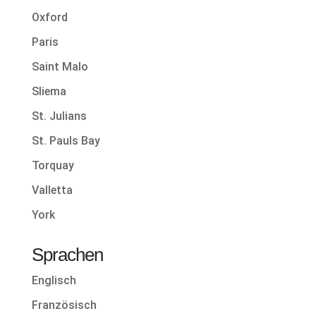
Oxford
Paris
Saint Malo
Sliema
St. Julians
St. Pauls Bay
Torquay
Valletta
York
Sprachen
Englisch
Französisch