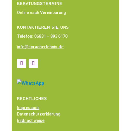
BERATUNGSTERMINE
Online nach Vereinbarung
KONTAKTIEREN SIE UNS
Telefon: 06831 – 893 6170
info@spracherlebnis.de
RECHTLICHES
Impressum
Datenschutzerklärung
Bildnachweise