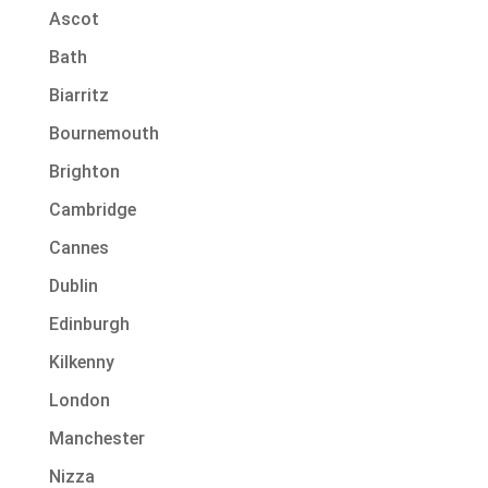
Ascot
Bath
Biarritz
Bournemouth
Brighton
Cambridge
Cannes
Dublin
Edinburgh
Kilkenny
London
Manchester
Nizza