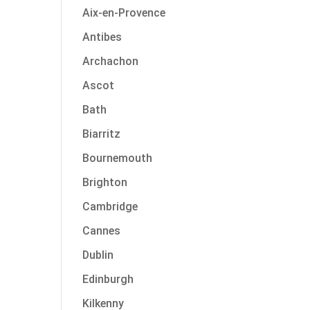
Aix-en-Provence
Antibes
Archachon
Ascot
Bath
Biarritz
Bournemouth
Brighton
Cambridge
Cannes
Dublin
Edinburgh
Kilkenny