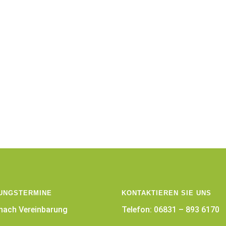
UNGSTERMINE
KONTAKTIEREN SIE UNS
 nach Vereinbarung
Telefon: 06831 – 893 6170