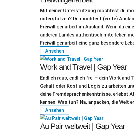
Mit deiner Unterstützung möchtest du mögli
unterstützen? Du möchtest (erste) Ausla
Freiwilligenarbeit im Ausland. Wenn du eine
anderen Landes authentisch miterleben m
Freiwilligenarbeit eine ganz besondere Le
Ansehen
Work and Travel | Gap Year
Endlich raus, endlich frei – dein Work and 
Gehalt oder Kost und Logis zu arbeiten un
deine Fremdsprachenkenntnisse, erlebst Ab
kennen. Was tun? Na, anpacken, die Welt er
Ansehen
Au Pair weltweit | Gap Year