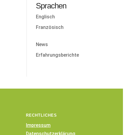
Sprachen
Englisch
Französisch
News
Erfahrungsberichte
RECHTLICHES
Impressum
Datenschutzerklärung