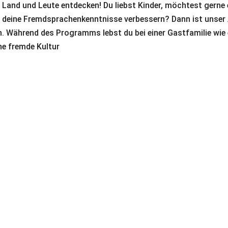
 Land und Leute entdecken! Du liebst Kinder, möchtest gerne 
ig deine Fremdsprachenkenntnisse verbessern? Dann ist unser
. Während des Programms lebst du bei einer Gastfamilie wie 
ine fremde Kultur