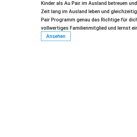
Kinder als Au Pair im Ausland betreuen und
Zeit lang im Ausland leben und gleichzeit
Pair Programm genau das Richtige für dich
vollwertiges Familienmitglied und lernst e
Ansehen