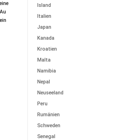
eine
Island
 Au
Italien
ein
Japan
Kanada
Kroatien
Malta
Namibia
Nepal
Neuseeland
Peru
Rumänien
Schweden
Senegal