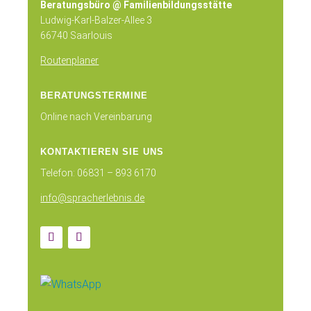
Beratungsbüro @ Familienbildungsstätte
Ludwig-Karl-Balzer-Allee 3
66740 Saarlouis
Routenplaner
BERATUNGSTERMINE
Online nach Vereinbarung
KONTAKTIEREN SIE UNS
Telefon: 06831 – 893 6170
info@spracherlebnis.de