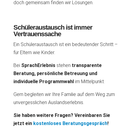
doch gemeinsam finden wir Lösungen.
Schüleraustausch ist immer
Vertrauenssache
Ein Schüleraustausch ist ein bedeutender Schritt –
für Eltern wie Kinder.
Bei
SprachErlebnis
stehen
transparente
Beratung, persönliche Betreuung und
individuelle Programmwahl
im Mittelpunkt.
Gern begleiten wir Ihre Familie auf dem Weg zum
unvergesslichen Auslandserlebnis.
Sie haben weitere Fragen? Vereinbaren Sie
jetzt ein
kostenloses Beratungsgespräch
!