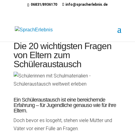
06831/8936170
info@spracherlebnis.de
Die 20 wichtigsten Fragen
von Eltern zum
Schüleraustausch
Ein Schüleraustausch ist eine bereichernde
Erfahrung – für Jugendliche genauso wie für ihre
Eltern.
Doch bevor es losgeht, stehen viele Mütter und
Väter vor einer Fülle an Fragen.