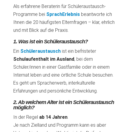
Als erfahrene Beraterin für Schüleraustausch-
Programme bei
SprachErlebnis
beantworte ich
Ihnen die 20 häufigsten Elternfragen – klar, ehrlich
und mit Blick auf die Praxis.
1. Was ist ein Schüleraustausch?
Ein
Schüleraustausch
ist ein befristeter
Schulaufenthalt im Ausland
, bei dem
Schüler/innen in einer Gastfamilie oder in einem
Internat leben und eine örtliche Schule besuchen.
Es geht um Spracherwerb, interkulturelle
Erfahrungen und persönliche Entwicklung.
2. Ab welchem Alter ist ein Schüleraustausch
möglich?
In der Regel
ab 14 Jahren
.
Je nach Zielland und Programm kann es aber