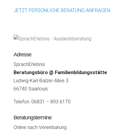
JETZT PERSÖNLICHE BERATUNG ANFRAGEN
Adresse
SprachErlebnis
Beratungsbüro @ Familienbildungsstätte
Ludwig-Karl-Balzer-Allee 3
66740 Saarlouis
Telefon: 06831 – 893 6170
Beratungstermine
Online nach Vereinbarung