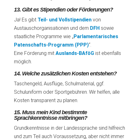
13. Gibt es Stipendien oder Förderungen?
Ja! Es gibt
Teil- und Vollstipendien
von
Austauschorganisationen und dem
DFH
sowie
staatliche Programme wie „
Parlamentarisches
Patenschafts-Programm (PPP)
“.
Eine Förderung mit
Auslands-BAföG
ist ebenfalls
möglich.
14. Welche zusätzlichen Kosten entstehen?
Taschengeld, Ausflüge, Schulmaterial, ggf.
Schuluniform oder Sportgebühren. Wir helfen, alle
Kosten transparent zu planen.
15. Muss mein Kind bestimmte
Sprachkenntnisse mitbringen?
Grundkenntnisse in der Landessprache sind hilfreich
und zum Teil auch Voraussetzung, aber nicht immer