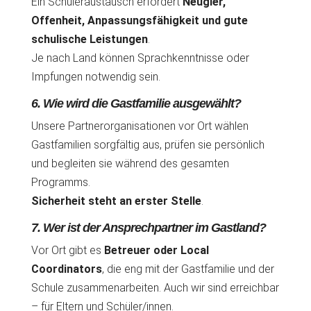
Ein Schüleraustausch erfordert
Neugier,
Offenheit, Anpassungsfähigkeit und gute
schulische Leistungen
.
Je nach Land können Sprachkenntnisse oder
Impfungen notwendig sein.
6. Wie wird die Gastfamilie ausgewählt?
Unsere Partnerorganisationen vor Ort wählen
Gastfamilien sorgfältig aus, prüfen sie persönlich
und begleiten sie während des gesamten
Programms.
Sicherheit steht an erster Stelle
.
7. Wer ist der Ansprechpartner im Gastland?
Vor Ort gibt es
Betreuer oder Local
Coordinators
, die eng mit der Gastfamilie und der
Schule zusammenarbeiten. Auch wir sind erreichbar
– für Eltern und Schüler/innen.