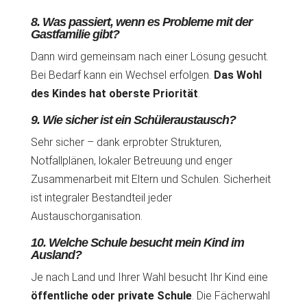
8. Was passiert, wenn es Probleme mit der
Gastfamilie gibt?
Dann wird gemeinsam nach einer Lösung gesucht.
Bei Bedarf kann ein Wechsel erfolgen.
Das Wohl
des Kindes hat oberste Priorität
.
9. Wie sicher ist ein Schüleraustausch?
Sehr sicher – dank erprobter Strukturen,
Notfallplänen, lokaler Betreuung und enger
Zusammenarbeit mit Eltern und Schulen. Sicherheit
ist integraler Bestandteil jeder
Austauschorganisation.
10. Welche Schule besucht mein Kind im
Ausland?
Je nach Land und Ihrer Wahl besucht Ihr Kind eine
öffentliche oder private Schule
. Die Fächerwahl