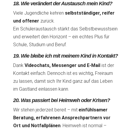
18. Wie verändert der Austausch mein Kind?
Viele Jugendliche kehren
selbstständiger, reifer
und offener
zurück.
Ein Schüleraustausch stärkt das Selbstbewusstsein
und erweitert den Horizont – ein echtes Plus für
Schule, Studium und Beruf.
19. Wie bleibe ich mit meinem Kind in Kontakt?
Dank
Videochats, Messenger und E-Mail
ist der
Kontakt einfach. Dennoch ist es wichtig, Freiraum
zu lassen, damit sich Ihr Kind ganz auf das Leben
im Gastland einlassen kann.
20. Was passiert bei Heimweh oder Krisen?
Wir stehen jederzeit bereit – mit
einfühlsamer
Beratung, erfahrenen Ansprechpartnern vor
Ort und Notfallplänen
. Heimweh ist normal –