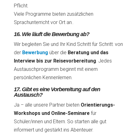
Pflicht.
Viele Programme bieten zusätzlichen
Sprachunterricht vor Ort an..
16. Wie läuft die Bewerbung ab?
Wir begleiten Sie und Ihr Kind Schritt für Schritt: von
der
Bewerbung
über die
Beratung und das
Interview bis zur Reisevorbereitung
. Jedes
Austauschprogramm beginnt mit einem
persönlichen Kennenlernen.
17. Gibt es eine Vorbereitung auf den
Austausch?
Ja – alle unsere Partner bieten
Orientierungs-
Workshops und Online-Seminare
für
Schüler/innen und Eltern. So starten alle gut
informiert und gestärkt ins Abenteuer.