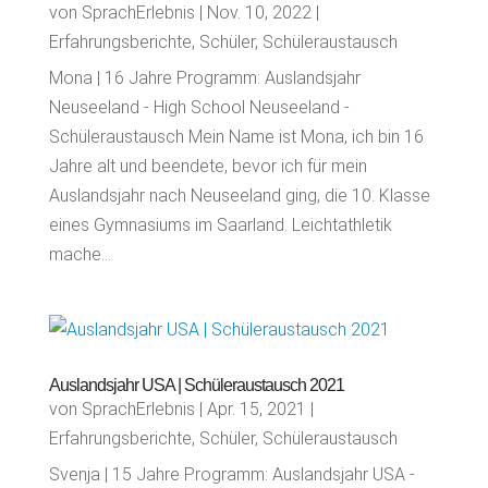
von
SprachErlebnis
|
Nov. 10, 2022
|
Erfahrungsberichte
,
Schüler
,
Schüleraustausch
Mona | 16 Jahre Programm: Auslandsjahr
Neuseeland - High School Neuseeland -
Schüleraustausch Mein Name ist Mona, ich bin 16
Jahre alt und beendete, bevor ich für mein
Auslandsjahr nach Neuseeland ging, die 10. Klasse
eines Gymnasiums im Saarland. Leichtathletik
mache...
Auslandsjahr USA | Schüleraustausch 2021
von
SprachErlebnis
|
Apr. 15, 2021
|
Erfahrungsberichte
,
Schüler
,
Schüleraustausch
Svenja | 15 Jahre Programm: Auslandsjahr USA -