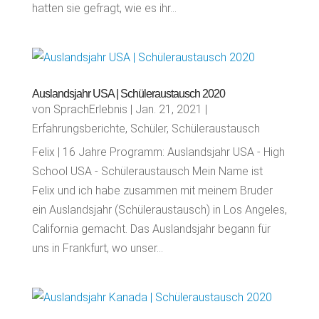
hatten sie gefragt, wie es ihr...
Auslandsjahr USA | Schüleraustausch 2020
von
SprachErlebnis
|
Jan. 21, 2021
|
Erfahrungsberichte
,
Schüler
,
Schüleraustausch
Felix | 16 Jahre Programm: Auslandsjahr USA - High
School USA - Schüleraustausch Mein Name ist
Felix und ich habe zusammen mit meinem Bruder
ein Auslandsjahr (Schüleraustausch) in Los Angeles,
California gemacht. Das Auslandsjahr begann für
uns in Frankfurt, wo unser...