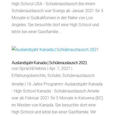
High School USA - Schüleraustausch Bei ihrem
Schüleraustausch war Svenja ab Januar 2021 für 5
Monate in Südkalifornien in der Nähe von Los
Angeles. Sie besuchte dort eine High School und
lebte bei einer Gastfamilie....
Auslandsjahr Kanada | Schüleraustausch 2021
von
SprachErlebnis
|
Apr. 7, 2021
|
Erfahrungsberichte
,
Schüler
,
Schüleraustausch
Amelie | 16 Jahre Programm: Auslandsjahr Kanada
- High School Kanada - Schüleraustausch Amelie
war ab Februar 2021 für 5 Monate in Kelowna (BC)
im Westen von Kanada. Sie besuchte dort eine
High School und lebte bei einer Gastfamilie. Wir