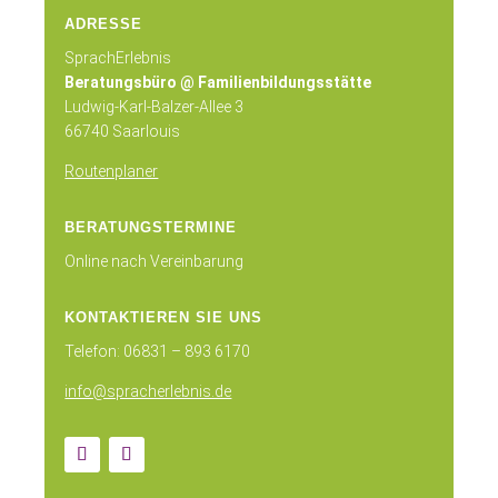
ADRESSE
SprachErlebnis
Beratungsbüro @ Familienbildungsstätte
Ludwig-Karl-Balzer-Allee 3
66740 Saarlouis
Routenplaner
BERATUNGSTERMINE
Online nach Vereinbarung
KONTAKTIEREN SIE UNS
Telefon: 06831 – 893 6170
info@spracherlebnis.de