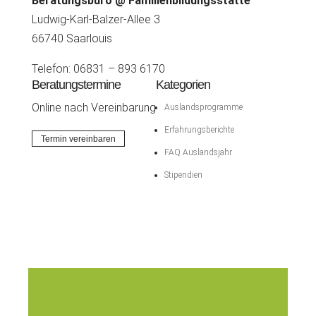
Beratungsbüro @ Familienbildungsstätte
Ludwig-Karl-Balzer-Allee 3
66740 Saarlouis
Telefon: 06831 – 893 6170
Beratungstermine
Kategorien
Online nach Vereinbarung
Auslandsprogramme
Erfahrungsberichte
Termin vereinbaren
FAQ Auslandsjahr
Stipendien