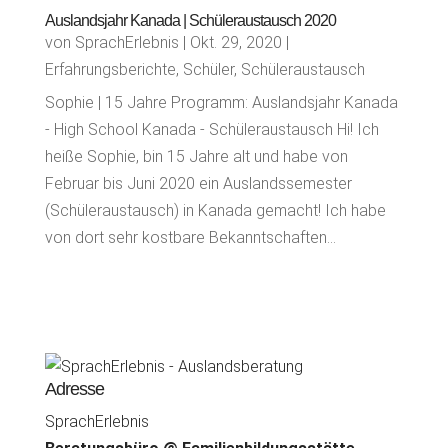
Auslandsjahr Kanada | Schüleraustausch 2020
von
SprachErlebnis
|
Okt. 29, 2020
|
Erfahrungsberichte
,
Schüler
,
Schüleraustausch
Sophie | 15 Jahre Programm: Auslandsjahr Kanada
- High School Kanada - Schüleraustausch Hi! Ich
heiße Sophie, bin 15 Jahre alt und habe von
Februar bis Juni 2020 ein Auslandssemester
(Schüleraustausch) in Kanada gemacht! Ich habe
von dort sehr kostbare Bekanntschaften...
Adresse
SprachErlebnis