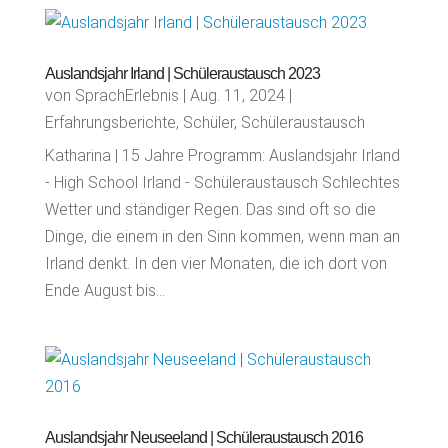
Auslandsjahr Irland | Schüleraustausch 2023
von
SprachErlebnis
|
Aug. 11, 2024
|
Erfahrungsberichte
,
Schüler
,
Schüleraustausch
Katharina | 15 Jahre Programm: Auslandsjahr Irland
- High School Irland - Schüleraustausch Schlechtes
Wetter und ständiger Regen. Das sind oft so die
Dinge, die einem in den Sinn kommen, wenn man an
Irland denkt. In den vier Monaten, die ich dort von
Ende August bis...
Auslandsjahr Neuseeland | Schüleraustausch 2016