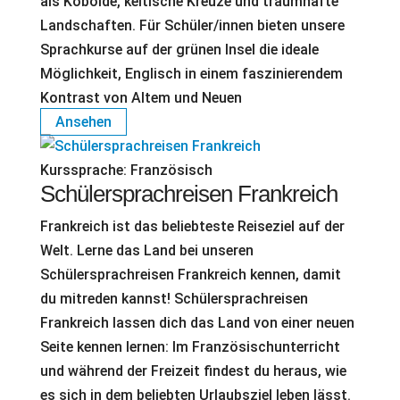
als Kobolde, keltische Kreuze und traumhafte
Landschaften. Für Schüler/innen bieten unsere
Sprachkurse auf der grünen Insel die ideale
Möglichkeit, Englisch in einem faszinierendem
Kontrast von Altem und Neuen
Ansehen
Kurssprache:
Französisch
Schülersprachreisen Frankreich
Frankreich ist das beliebteste Reiseziel auf der
Welt. Lerne das Land bei unseren
Schülersprachreisen Frankreich kennen, damit
du mitreden kannst! Schülersprachreisen
Frankreich lassen dich das Land von einer neuen
Seite kennen lernen: Im Französischunterricht
und während der Freizeit findest du heraus, wie
es sich in dem beliebten Urlaubsziel leben lässt.