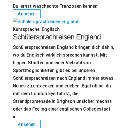
Du lernst waschechte Franzosen kennen
Ansehen
Kurssprache:
Englisch
Schülersprachreisen England
Schülersprachreisen England bringen dich dahin,
wo du Englisch wirklich sprechen kannst. Mit
hippen Städten und einer Vielzahl von
Sportmöglichkeiten gibt es bei unseren
Schülersprachreisen nach England immer etwas
Neues zu entdecken und erleben. Egal ob bei du
mit dem London Eye fährst, die
Strandpromenade in Brighton unsicher machst
oder das Feeling einer englischen Collegestadt
in
Ansehen