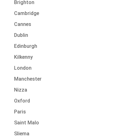
Brighton
Cambridge
Cannes
Dublin
Edinburgh
Kilkenny
London
Manchester
Nizza
Oxford
Paris
Saint Malo
Sliema