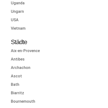
Uganda
Ungarn
USA
Vietnam
Städte
Aix-en-Provence
Antibes
Archachon
Ascot
Bath
Biarritz
Bournemouth