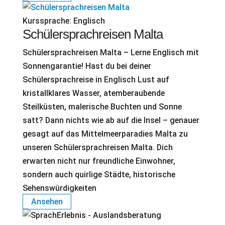
Kurssprache:
Englisch
Schülersprachreisen Malta
Schülersprachreisen Malta – Lerne Englisch mit
Sonnengarantie! Hast du bei deiner
Schülersprachreise in Englisch Lust auf
kristallklares Wasser, atemberaubende
Steilküsten, malerische Buchten und Sonne
satt? Dann nichts wie ab auf die Insel – genauer
gesagt auf das Mittelmeerparadies Malta zu
unseren Schülersprachreisen Malta. Dich
erwarten nicht nur freundliche Einwohner,
sondern auch quirlige Städte, historische
Sehenswürdigkeiten
Ansehen