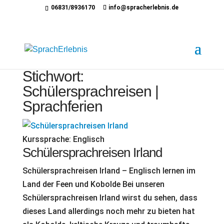
06831/8936170
info@spracherlebnis.de
Stichwort:
Schülersprachreisen |
Sprachferien
Kurssprache:
Englisch
Schülersprachreisen Irland
Schülersprachreisen Irland – Englisch lernen im
Land der Feen und Kobolde Bei unseren
Schülersprachreisen Irland wirst du sehen, dass
dieses Land allerdings noch mehr zu bieten hat