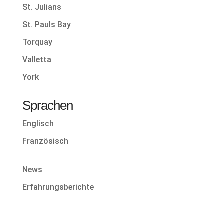
St. Julians
St. Pauls Bay
Torquay
Valletta
York
Sprachen
Englisch
Französisch
News
Erfahrungsberichte