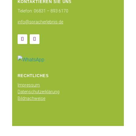
KONTAKTIEREN SIE UNS
Telefon: 06831 – 893 6170
info@spracherlebnis.de
RECHTLICHES
Impressum
Datenschutzerklärung
Bildnachweise