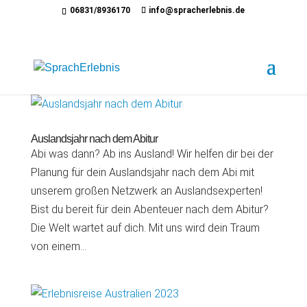
06831/8936170
info@spracherlebnis.de
Auslandsjahr nach dem Abitur
Abi was dann? Ab ins Ausland! Wir helfen dir bei der
Planung für dein Auslandsjahr nach dem Abi mit
unserem großen Netzwerk an Auslandsexperten!
Bist du bereit für dein Abenteuer nach dem Abitur?
Die Welt wartet auf dich. Mit uns wird dein Traum
von einem...