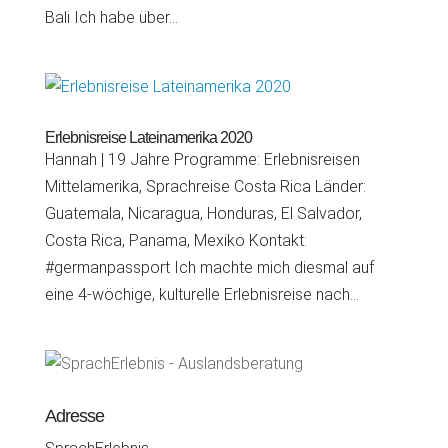
Bali Ich habe über...
Erlebnisreise Lateinamerika 2020
Hannah | 19 Jahre Programme: Erlebnisreisen
Mittelamerika, Sprachreise Costa Rica Länder:
Guatemala, Nicaragua, Honduras, El Salvador,
Costa Rica, Panama, Mexiko Kontakt:
#germanpassport Ich machte mich diesmal auf
eine 4-wöchige, kulturelle Erlebnisreise nach...
Adresse