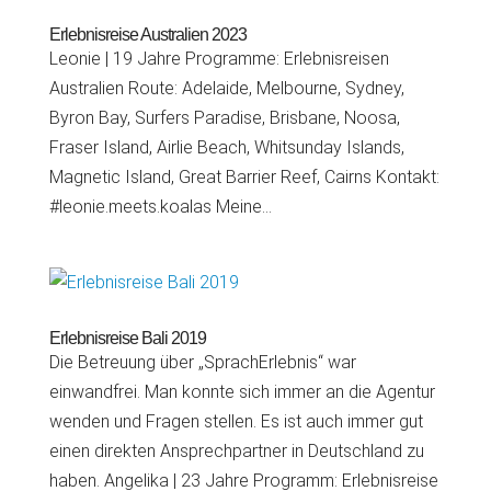
Erlebnisreise Australien 2023
Leonie | 19 Jahre Programme: Erlebnisreisen
Australien Route: Adelaide, Melbourne, Sydney,
Byron Bay, Surfers Paradise, Brisbane, Noosa,
Fraser Island, Airlie Beach, Whitsunday Islands,
Magnetic Island, Great Barrier Reef, Cairns Kontakt:
#leonie.meets.koalas Meine...
Erlebnisreise Bali 2019
Die Betreuung über „SprachErlebnis“ war
einwandfrei. Man konnte sich immer an die Agentur
wenden und Fragen stellen. Es ist auch immer gut
einen direkten Ansprechpartner in Deutschland zu
haben. Angelika | 23 Jahre Programm: Erlebnisreise