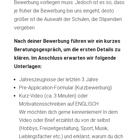
Bewerbung vorliegen muss. Jedoch ist es so, dass
je früher die Bewerbung bei uns eingeht, desto
größer ist die Auswahl der Schulen, die Stipendien
vergeben.
Nach deiner Bewerbung führen wir ein kurzes
Beratungsgespräch, um die ersten Details zu
klären. Im Anschluss erwarten wir folgende
Unterlagen:
Jahreszeugnisse der letzten 3 Jahre
Pre-Application-Formular (Kurzbewerbung)
Kurz-Video (ca. 3 Minuten) oder
Motivationsschreiben auf ENGLISCH
Wir möchten dich gerne kennenlernen! In dem
Video oder Brief erzählst du von dir selbst
(Hobbys, Freizeitgestaltung, Sport, Musik,
Lieblingsfächer etc.) und erklärst, warum du dich