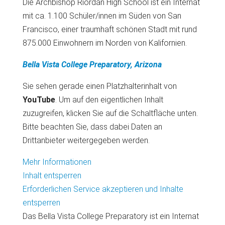
Die Archbishop Riordan High School ist ein Internat
mit ca. 1.100 Schüler/innen im Süden von San
Francisco, einer traumhaft schönen Stadt mit rund
875.000 Einwohnern im Norden von Kalifornien.
Bella Vista College Preparatory, Arizona
Sie sehen gerade einen Platzhalterinhalt von
YouTube
. Um auf den eigentlichen Inhalt
zuzugreifen, klicken Sie auf die Schaltfläche unten.
Bitte beachten Sie, dass dabei Daten an
Drittanbieter weitergegeben werden.
Mehr Informationen
Inhalt entsperren
Erforderlichen Service akzeptieren und Inhalte
entsperren
Das Bella Vista College Preparatory ist ein Internat