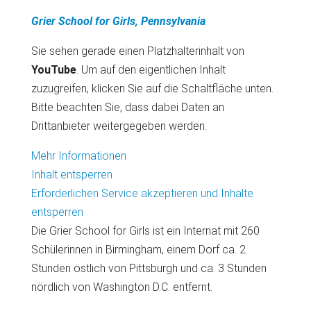
Grier School for Girls, Pennsylvania
Sie sehen gerade einen Platzhalterinhalt von
YouTube
. Um auf den eigentlichen Inhalt
zuzugreifen, klicken Sie auf die Schaltfläche unten.
Bitte beachten Sie, dass dabei Daten an
Drittanbieter weitergegeben werden.
Mehr Informationen
Inhalt entsperren
Erforderlichen Service akzeptieren und Inhalte
entsperren
Die Grier School for Girls ist ein Internat mit 260
Schülerinnen in Birmingham, einem Dorf ca. 2
Stunden östlich von Pittsburgh und ca. 3 Stunden
nördlich von Washington D.C. entfernt.