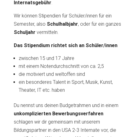
Internatsgebühr
.
Wir können Stipendien für Schüler/innen für ein
Semester, also
Schulhalbjahr
, oder für ein ganzes
Schuljahr
vermitteln.
Das Stipendium richtet sich an Schüler/innen
zwischen 15 und 17 Jahre
mit einem Notendurchschnitt von ca. 2,5
die motiviert und weltoffen sind
ein besonderes Talent in Sport, Musik, Kunst,
Theater, IT etc. haben
Du nennst uns deinen Budgetrahmen und in einem
unkomplizierten Bewerbungsverfahren
schlagen wir dir gemeinsam mit unserem
Bildungspartner in den USA 2-3 Internate vor, die