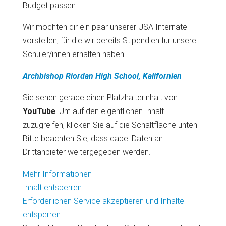
Budget passen.
Wir möchten dir ein paar unserer USA Internate
vorstellen, für die wir bereits Stipendien für unsere
Schüler/innen erhalten haben.
Archbishop Riordan High School, Kalifornien
Sie sehen gerade einen Platzhalterinhalt von
YouTube
. Um auf den eigentlichen Inhalt
zuzugreifen, klicken Sie auf die Schaltfläche unten.
Bitte beachten Sie, dass dabei Daten an
Drittanbieter weitergegeben werden.
Mehr Informationen
Inhalt entsperren
Erforderlichen Service akzeptieren und Inhalte
entsperren