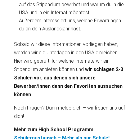
auf das Stipendium bewirbst und warum du in die
USA und in ein Internat möchtest.
Außerdem interessiert uns, welche Erwartungen
du an dein Auslandsjahr hast.
Sobald wir diese Informationen vorliegen haben,
werden wir die Unterlagen in den USA einreichen.
Hier wird geprüft, für welche Internate wir ein
Stipendium anbieten können und
wir schlagen 2-3
Schulen vor, aus denen sich unsere
Bewerber/innen dann den Favoriten aussuchen
können
.
Noch Fragen? Dann melde dich – wir freuen uns auf
dich!
Mehr zum High School Programm:
Schüleraustausch – Mehr als nur Schule!