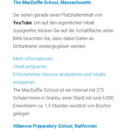
The MacDuffie School, Massachusetts
Sie sehen gerade einen Platzhalterinhalt von
YouTube
. Um auf den eigentlichen Inhalt
zuzugreifen, klicken Sie auf die Schaltfläche unten.
Bitte beachten Sie, dass dabei Daten an
Drittanbieter weitergegeben werden.
Mehr Informationen
Inhalt entsperren
Erforderlichen Service akzeptieren und Inhalte
entsperren
The MacDuffie School ist ein Internat mit 275
Schüler/innen in Granby, einer Stadt mit rund 6.000
Einwohnern ca. 1,5 Stunden westlich von Boston
gelegen.
Villanova Preparatory School, Kalifornien