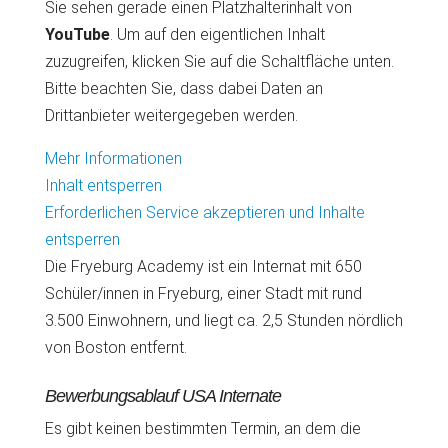
Sie sehen gerade einen Platzhalterinhalt von
YouTube
. Um auf den eigentlichen Inhalt
zuzugreifen, klicken Sie auf die Schaltfläche unten.
Bitte beachten Sie, dass dabei Daten an
Drittanbieter weitergegeben werden.
Mehr Informationen
Inhalt entsperren
Erforderlichen Service akzeptieren und Inhalte
entsperren
Die Fryeburg Academy ist ein Internat mit 650
Schüler/innen in Fryeburg, einer Stadt mit rund
3.500 Einwohnern, und liegt ca. 2,5 Stunden nördlich
von Boston entfernt.
Bewerbungsablauf USA Internate
Es gibt keinen bestimmten Termin, an dem die