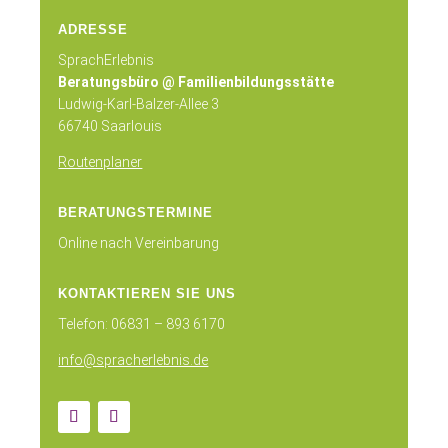
ADRESSE
SprachErlebnis
Beratungsbüro @ Familienbildungsstätte
Ludwig-Karl-Balzer-Allee 3
66740 Saarlouis
Routenplaner
BERATUNGSTERMINE
Online nach Vereinbarung
KONTAKTIEREN SIE UNS
Telefon: 06831 – 893 6170
info@spracherlebnis.de