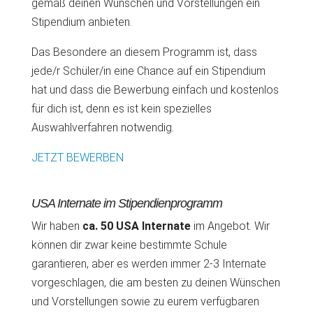
gemäß deinen Wünschen und Vorstellungen ein
Stipendium anbieten.
Das Besondere an diesem Programm ist, dass
jede/r Schüler/in eine Chance auf ein Stipendium
hat und dass die Bewerbung einfach und kostenlos
für dich ist, denn es ist kein spezielles
Auswahlverfahren notwendig.
JETZT BEWERBEN
USA Internate im Stipendienprogramm
Wir haben
ca. 50 USA Internate
im Angebot. Wir
können dir zwar keine bestimmte Schule
garantieren, aber es werden immer 2-3 Internate
vorgeschlagen, die am besten zu deinen Wünschen
und Vorstellungen sowie zu eurem verfügbaren