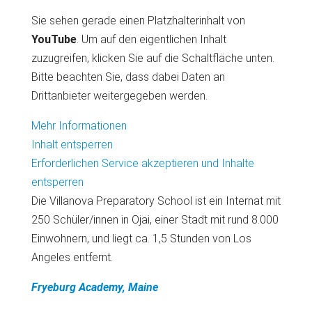
Sie sehen gerade einen Platzhalterinhalt von
YouTube
. Um auf den eigentlichen Inhalt
zuzugreifen, klicken Sie auf die Schaltfläche unten.
Bitte beachten Sie, dass dabei Daten an
Drittanbieter weitergegeben werden.
Mehr Informationen
Inhalt entsperren
Erforderlichen Service akzeptieren und Inhalte
entsperren
Die Villanova Preparatory School ist ein Internat mit
250 Schüler/innen in Ojai, einer Stadt mit rund 8.000
Einwohnern, und liegt ca. 1,5 Stunden von Los
Angeles entfernt.
Fryeburg Academy, Maine