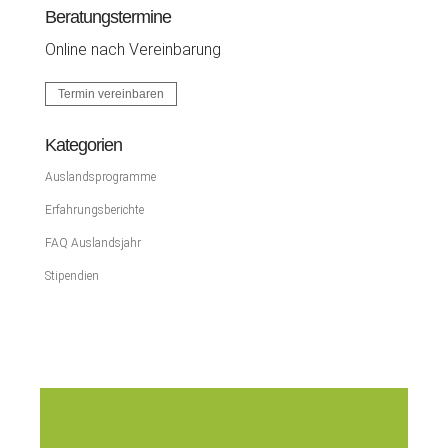
Beratungstermine
Online nach Vereinbarung
Termin vereinbaren
Kategorien
Auslandsprogramme
Erfahrungsberichte
FAQ Auslandsjahr
Stipendien