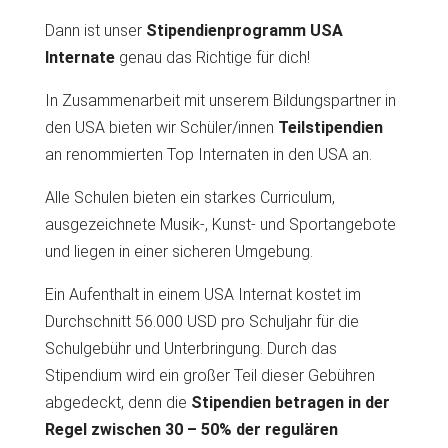
Dann ist unser
Stipendienprogramm USA
Internate
genau das Richtige für dich!
In Zusammenarbeit mit unserem Bildungspartner in
den USA bieten wir Schüler/innen
Teilstipendien
an renommierten Top Internaten in den USA an.
Alle Schulen bieten ein starkes Curriculum,
ausgezeichnete Musik-, Kunst- und Sportangebote
und liegen in einer sicheren Umgebung.
Ein Aufenthalt in einem USA Internat kostet im
Durchschnitt 56.000 USD pro Schuljahr für die
Schulgebühr und Unterbringung. Durch das
Stipendium wird ein großer Teil dieser Gebühren
abgedeckt, denn die
Stipendien betragen in der
Regel zwischen 30 – 50% der regulären