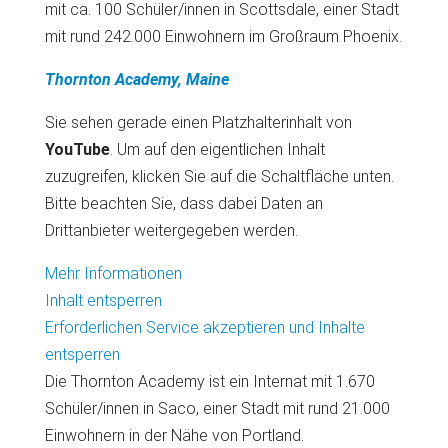
mit ca. 100 Schüler/innen in Scottsdale, einer Stadt
mit rund 242.000 Einwohnern im Großraum Phoenix.
Thornton Academy, Maine
Sie sehen gerade einen Platzhalterinhalt von
YouTube
. Um auf den eigentlichen Inhalt
zuzugreifen, klicken Sie auf die Schaltfläche unten.
Bitte beachten Sie, dass dabei Daten an
Drittanbieter weitergegeben werden.
Mehr Informationen
Inhalt entsperren
Erforderlichen Service akzeptieren und Inhalte
entsperren
Die Thornton Academy ist ein Internat mit 1.670
Schüler/innen in Saco, einer Stadt mit rund 21.000
Einwohnern in der Nähe von Portland.