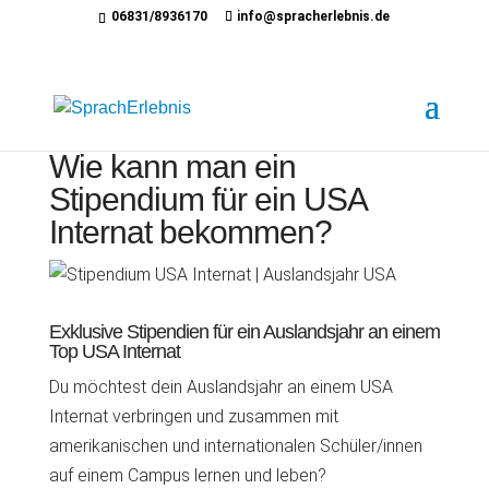
06831/8936170
info@spracherlebnis.de
Wie kann man ein
Stipendium für ein USA
Internat bekommen?
Exklusive Stipendien für ein Auslandsjahr an einem
Top USA Internat
Du möchtest dein Auslandsjahr an einem USA
Internat verbringen und zusammen mit
amerikanischen und internationalen Schüler/innen
auf einem Campus lernen und leben?