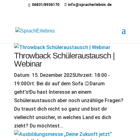
06831/8936170
info@spracherlebnis.de
Throwback Schüleraustausch |
Webinar
Datum: 15. Dezember 2025Uhrzeit: 18:00 -
19:00Ort: Bei dir auf dem Sofa 😉Darum
geht's!Du hast Interesse an einem
Schüleraustausch aber noch unzählige Fragen?
Du traust dich nicht so ganz und bist dir
vielleicht unsicher, in welches Land es dich
zieht? Du möchtest...