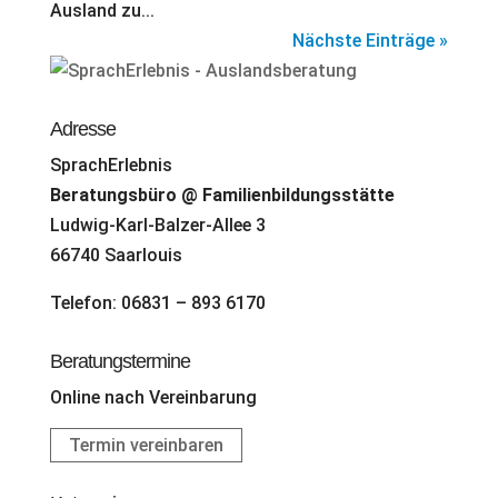
Ausland zu...
Nächste Einträge »
Adresse
SprachErlebnis
Beratungsbüro @ Familienbildungsstätte
Ludwig-Karl-Balzer-Allee 3
66740 Saarlouis
Telefon: 06831 – 893 6170
Beratungstermine
Online nach Vereinbarung
Termin vereinbaren