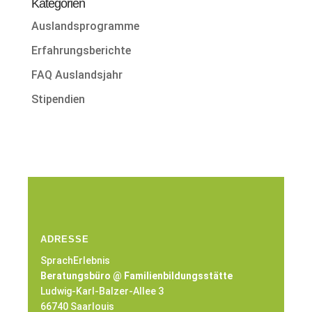
Kategorien
Auslandsprogramme
Erfahrungsberichte
FAQ Auslandsjahr
Stipendien
ADRESSE
SprachErlebnis
Beratungsbüro @ Familienbildungsstätte
Ludwig-Karl-Balzer-Allee 3
66740 Saarlouis