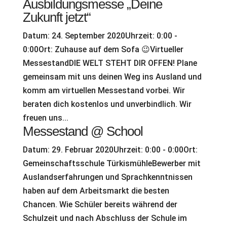
Ausbildungsmesse „Deine
Zukunft jetzt“
Datum: 24. September 2020Uhrzeit: 0:00 -
0:00Ort: Zuhause auf dem Sofa 😉Virtueller
MessestandDIE WELT STEHT DIR OFFEN! Plane
gemeinsam mit uns deinen Weg ins Ausland und
komm am virtuellen Messestand vorbei. Wir
beraten dich kostenlos und unverbindlich. Wir
freuen uns...
Messestand @ School
Datum: 29. Februar 2020Uhrzeit: 0:00 - 0:00Ort:
Gemeinschaftsschule TürkismühleBewerber mit
Auslandserfahrungen und Sprachkenntnissen
haben auf dem Arbeitsmarkt die besten
Chancen. Wie Schüler bereits während der
Schulzeit und nach Abschluss der Schule im