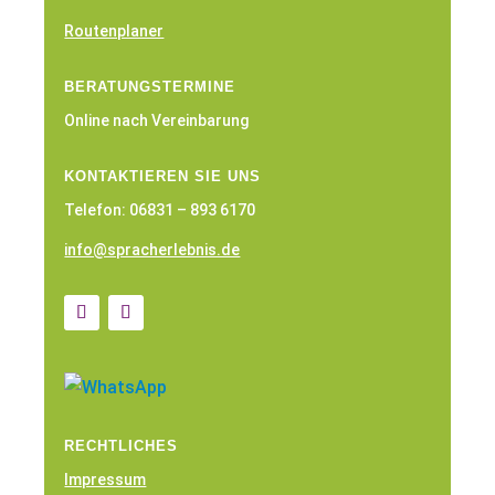
Routenplaner
BERATUNGSTERMINE
Online nach Vereinbarung
KONTAKTIEREN SIE UNS
Telefon: 06831 – 893 6170
info@spracherlebnis.de
RECHTLICHES
Impressum